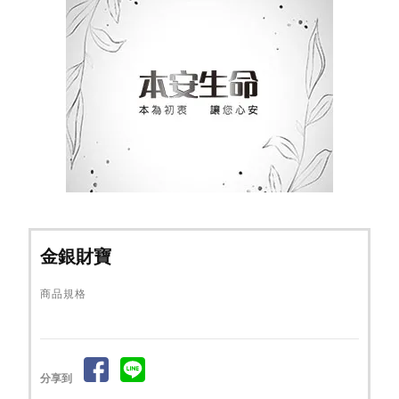
金銀財寶
商品規格
分享到