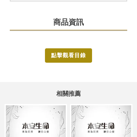
商品資訊
點擊觀看目錄