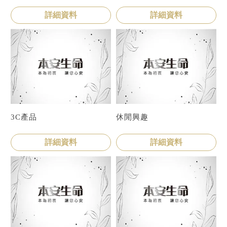
詳細資料
詳細資料
3C產品
休閒興趣
詳細資料
詳細資料