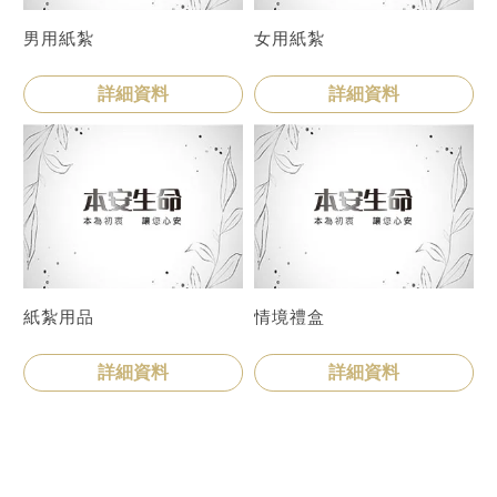
男用紙紮
女用紙紮
詳細資料
詳細資料
紙紮用品
情境禮盒
詳細資料
詳細資料