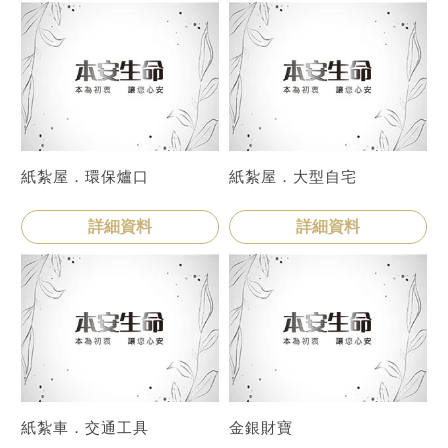
紙紮屋．環保爐口
紙紮屋．大型自宅
詳細資料
詳細資料
紙紮車．交通工具
金銀財寶