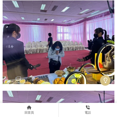
回首頁
電話